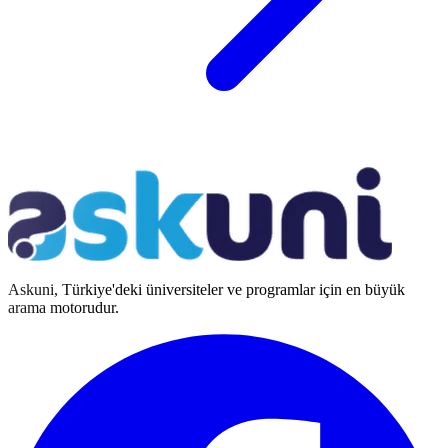
Askuni, Türkiye'deki üniversiteler ve programlar için en büyük
arama motorudur.