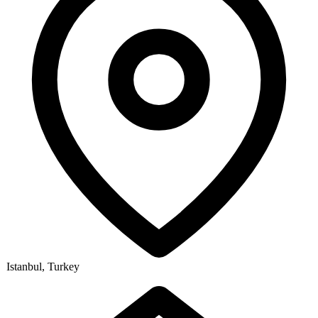
Istanbul, Turkey