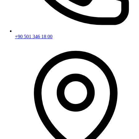
+90 501 346 18 00