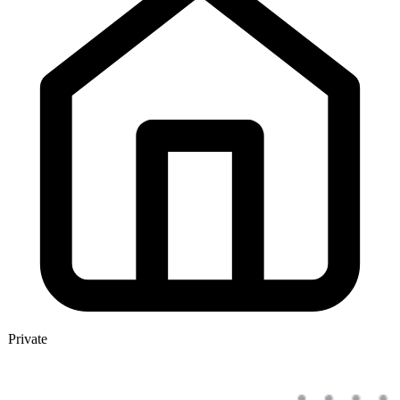
Private