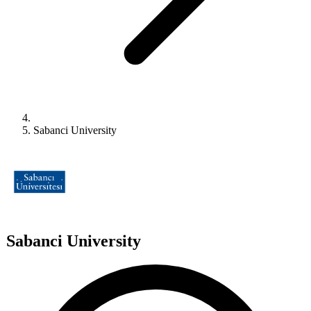
Sabanci University
Sabanci University