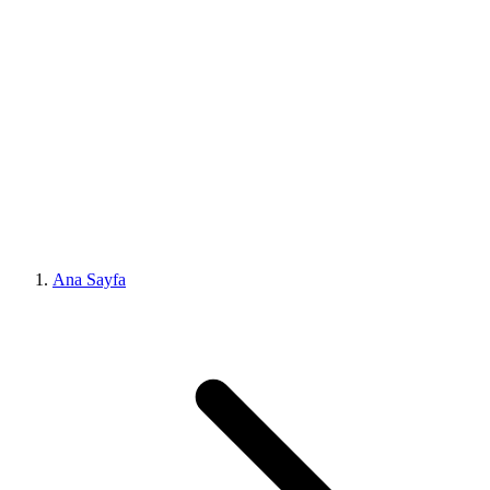
Ana Sayfa