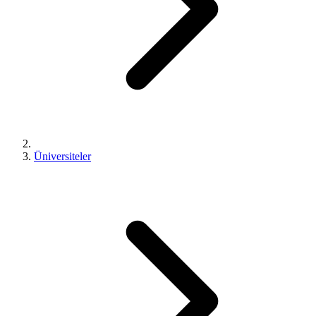
Üniversiteler