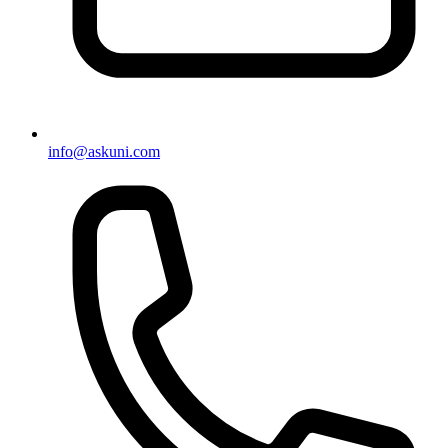
info@askuni.com