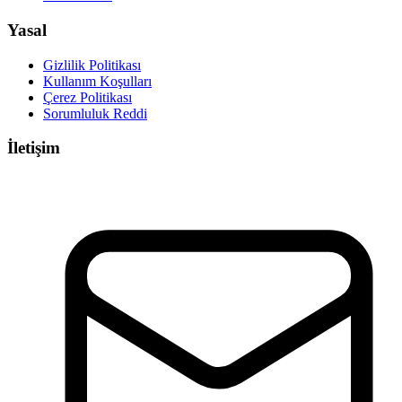
Yasal
Gizlilik Politikası
Kullanım Koşulları
Çerez Politikası
Sorumluluk Reddi
İletişim