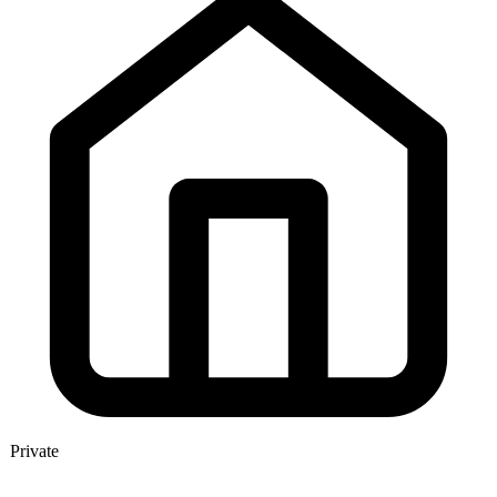
Private