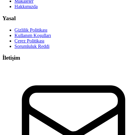
Makaleler
Hakkımızda
Yasal
Gizlilik Politikası
Kullanım Koşulları
Çerez Politikası
Sorumluluk Reddi
İletişim