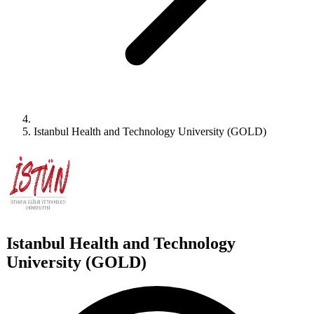
Istanbul Health and Technology University (GOLD)
Istanbul Health and Technology
University (GOLD)