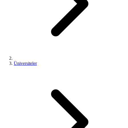
Üniversiteler