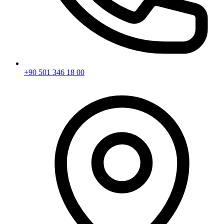
+90 501 346 18 00