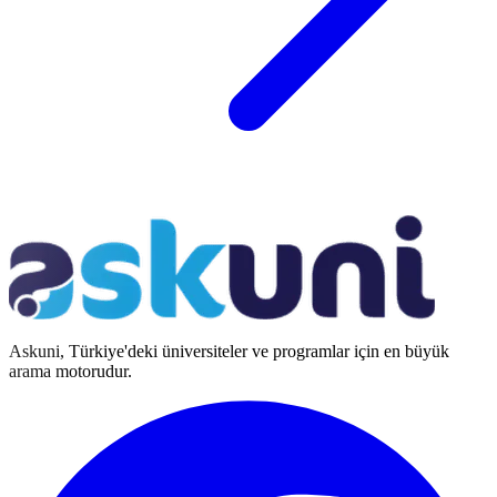
Askuni, Türkiye'deki üniversiteler ve programlar için en büyük
arama motorudur.