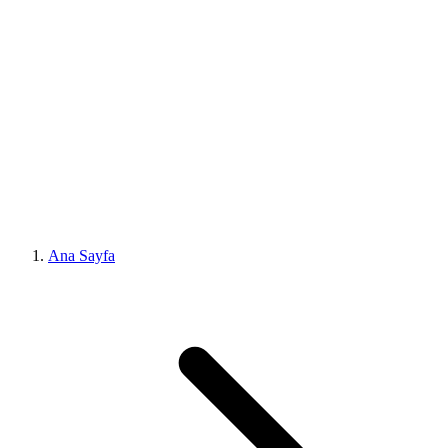
Ana Sayfa