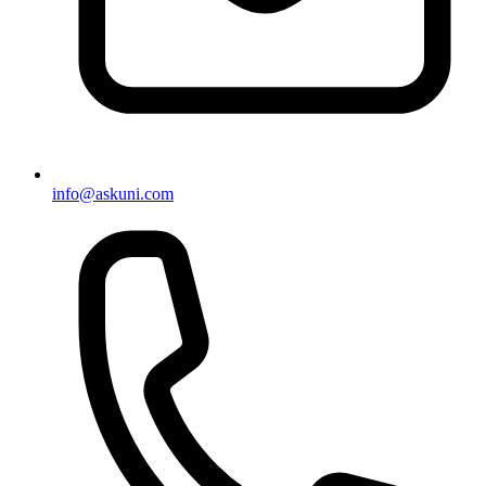
info@askuni.com