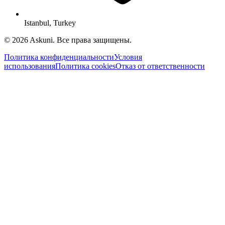
Istanbul, Turkey
© 2026 Askuni. Все права защищены.
Политика конфиденциальности
Условия
использования
Политика cookies
Отказ от ответственности