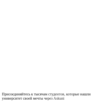
Готовы начать свой путь?
Присоединяйтесь к тысячам студентов, которые нашли
университет своей мечты через Askuni