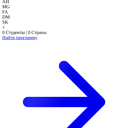
AH
MG
FA
DM
SK
+
0
Студенты
|
0
Страны
Найти программу