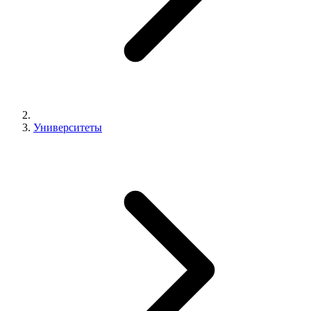
Университеты