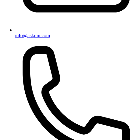
info@askuni.com