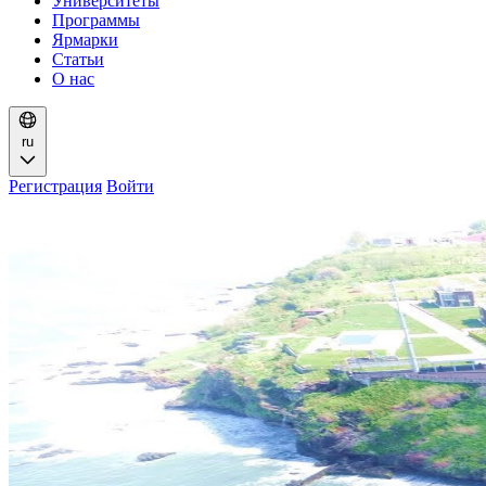
Университеты
Программы
Ярмарки
Статьи
О нас
ru
Регистрация
Войти