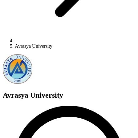
Avrasya University
Avrasya University