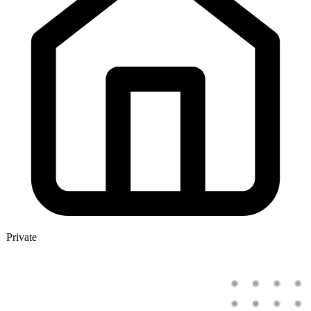
Private