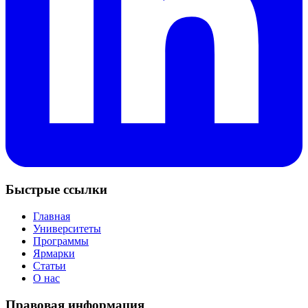
Быстрые ссылки
Главная
Университеты
Программы
Ярмарки
Статьи
О нас
Правовая информация