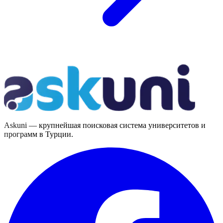
Askuni — крупнейшая поисковая система университетов и
программ в Турции.