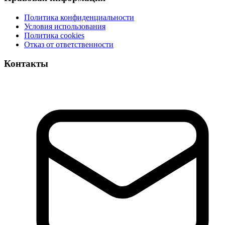
Политика конфиденциальности
Условия использования
Политика cookies
Отказ от ответственности
Контакты