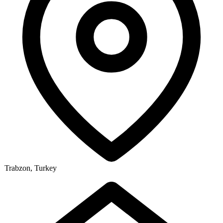
Trabzon, Turkey