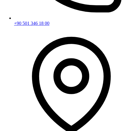
+90 501 346 18 00