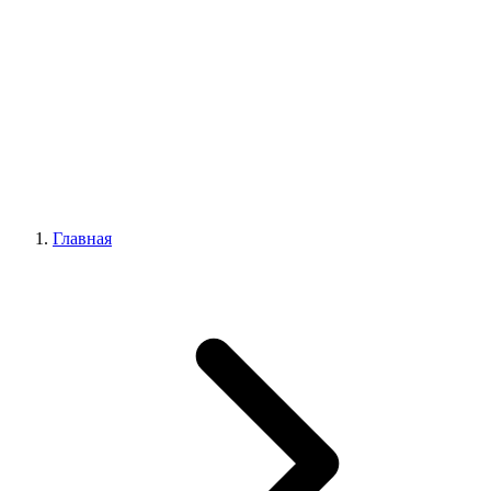
Главная