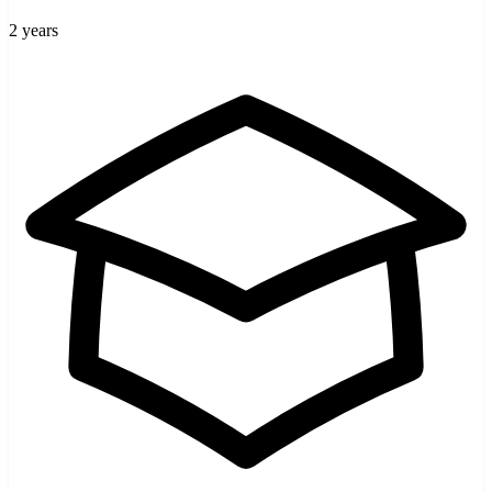
2 years