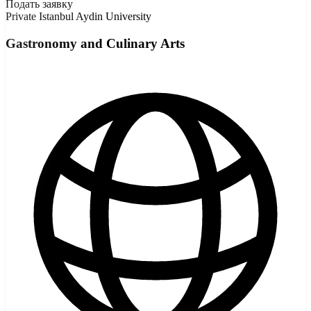
Подать заявку
Private
Istanbul Aydin University
Gastronomy and Culinary Arts