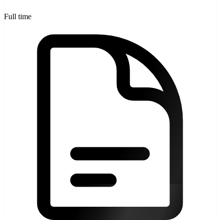
Full time