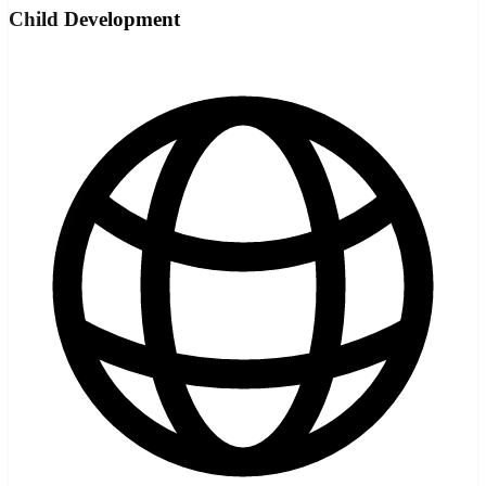
Child Development