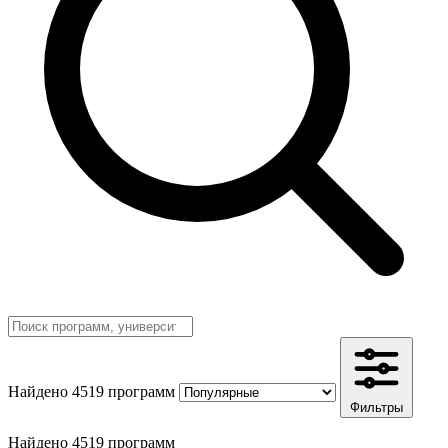
Найдено 4519 программ
Фильтры
Найдено 4519 программ