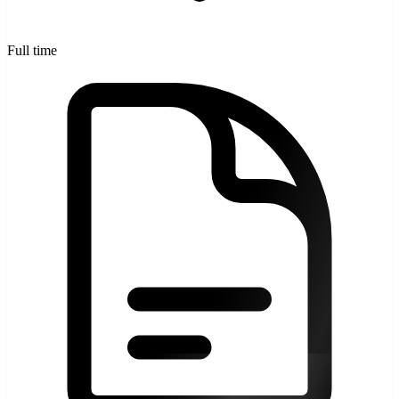
Full time