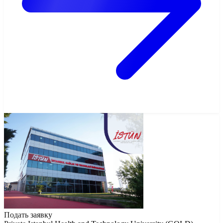
Подать заявку