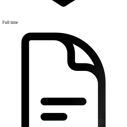
Full time