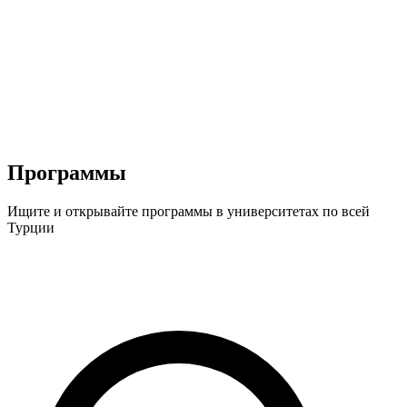
Программы
Ищите и открывайте программы в университетах по всей
Турции