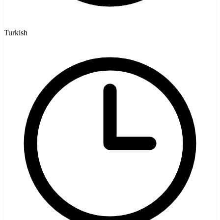
Turkish