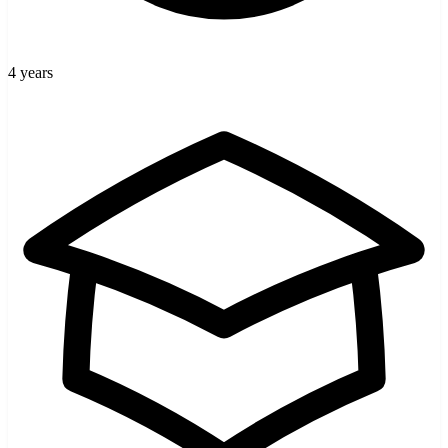
4 years