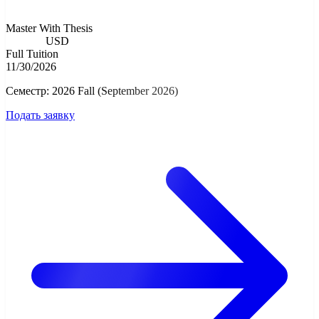
Master With Thesis
9000.00
USD
Full Tuition
11/30/2026
Семестр: 2026 Fall (September 2026)
Подать заявку