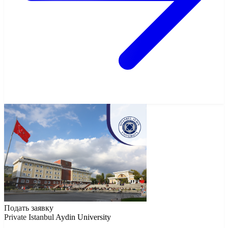
Подать заявку
Private
Istanbul Aydin University