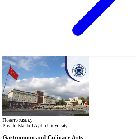
Подать заявку
Private
Istanbul Aydin University
Gastronomy and Culinary Arts