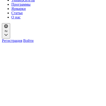
Университеты
Программы
Ярмарки
Статьи
О нас
ru
Регистрация
Войти