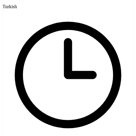
Turkish