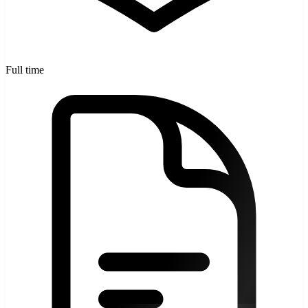
Full time