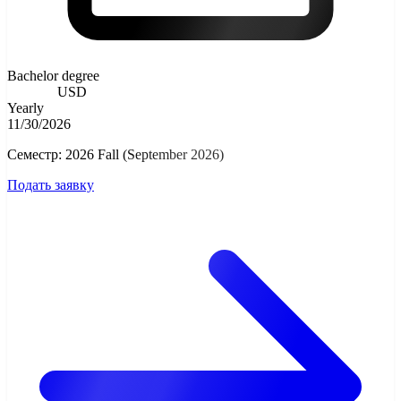
Bachelor degree
6000.00
USD
Yearly
11/30/2026
Семестр: 2026 Fall (September 2026)
Подать заявку