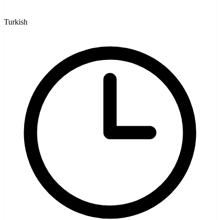
Turkish