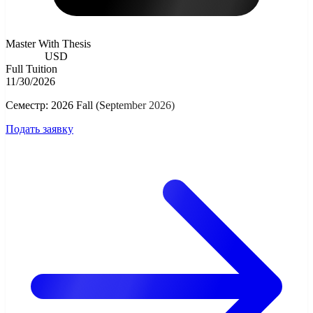
Master With Thesis
9000.00
USD
Full Tuition
11/30/2026
Семестр: 2026 Fall (September 2026)
Подать заявку