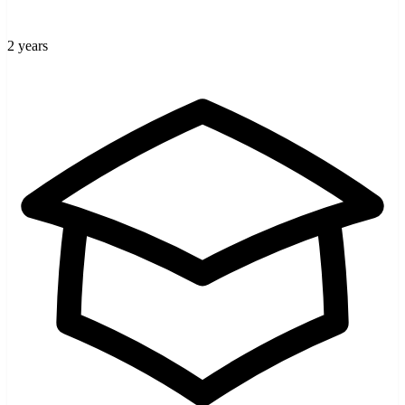
2 years