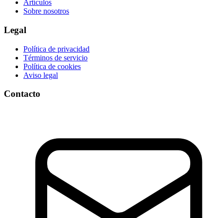
Artículos
Sobre nosotros
Legal
Política de privacidad
Términos de servicio
Política de cookies
Aviso legal
Contacto