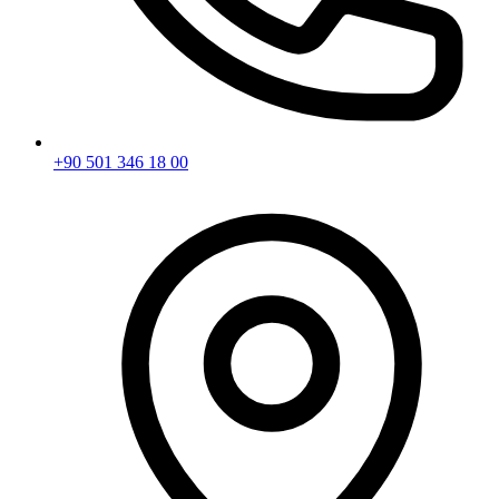
+90 501 346 18 00