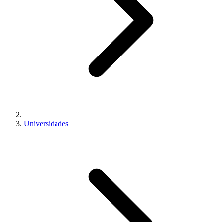
Universidades