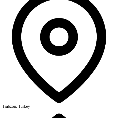
Trabzon, Turkey