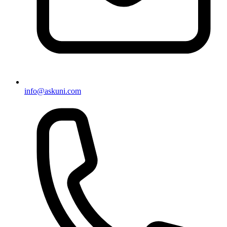
info@askuni.com