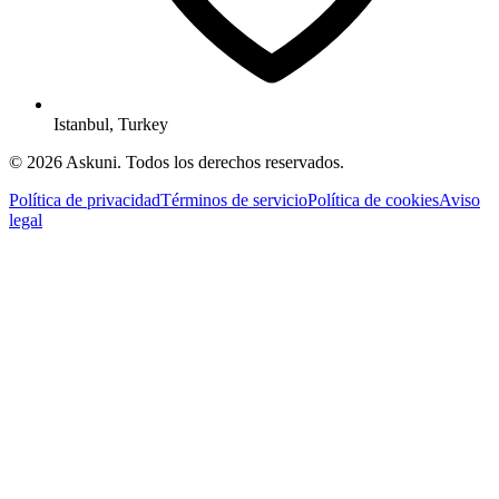
Istanbul, Turkey
© 2026 Askuni. Todos los derechos reservados.
Política de privacidad
Términos de servicio
Política de cookies
Aviso
legal