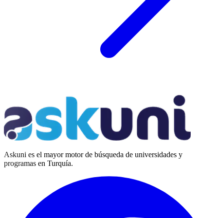
Askuni es el mayor motor de búsqueda de universidades y
programas en Turquía.