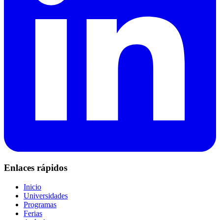
Enlaces rápidos
Inicio
Universidades
Programas
Ferias