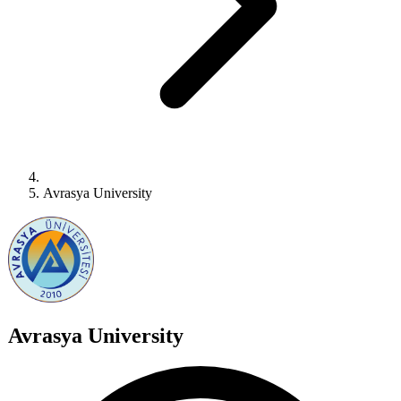
Avrasya University
Avrasya University