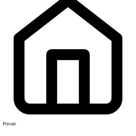
Private