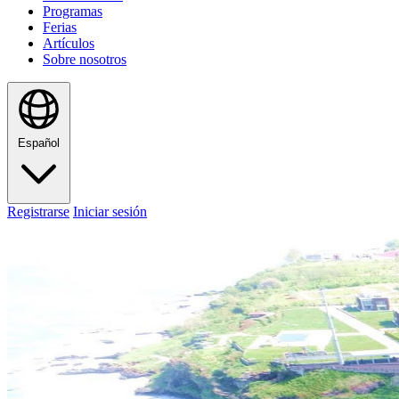
Programas
Ferias
Artículos
Sobre nosotros
Español
Registrarse
Iniciar sesión